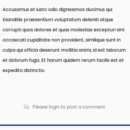
Accusamus et iusto odio dignissimos ducimus qui
blanditiis praesentium voluptatum deleniti atque
corrupti quos dolores et quas molestias excepturi sint
occaecati cupiditate non provident, similique sunt in
culpa qui officia deserunt mollitia animi, id est laborum
et dolorum fuga. Et harum quidem rerum facilis est et
expedita distinctio.
Please login to post a comment.