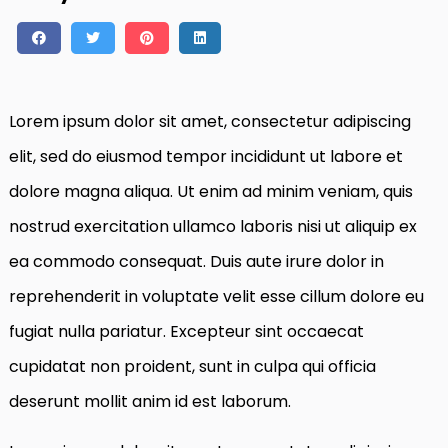
Lorem ipsum dolor sit amet, consectetur adipiscing
elit, sed do eiusmod tempor incididunt ut labore et
dolore magna aliqua. Ut enim ad minim veniam, quis
nostrud exercitation ullamco laboris nisi ut aliquip ex
ea commodo consequat. Duis aute irure dolor in
reprehenderit in voluptate velit esse cillum dolore eu
fugiat nulla pariatur. Excepteur sint occaecat
cupidatat non proident, sunt in culpa qui officia
deserunt mollit anim id est laborum.