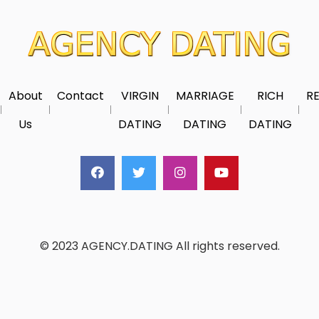
About
Contact
VIRGIN
MARRIAGE
RICH
RE
Us
DATING
DATING
DATING
© 2023 AGENCY.DATING All rights reserved.