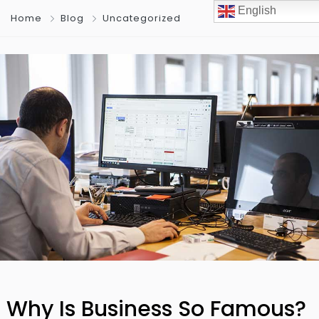
English
Home
Blog
Uncategorized
Why Is Business So Famous?