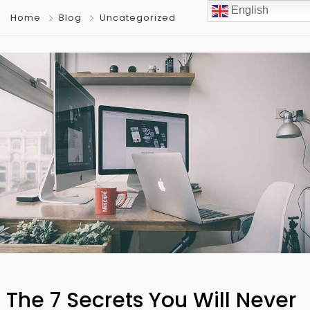
English
Home
Blog
Uncategorized
The 7 Secrets You Will Never