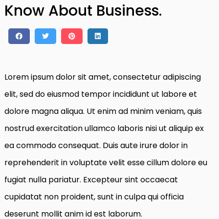
Know About Business.
Lorem ipsum dolor sit amet, consectetur adipiscing
elit, sed do eiusmod tempor incididunt ut labore et
dolore magna aliqua. Ut enim ad minim veniam, quis
nostrud exercitation ullamco laboris nisi ut aliquip ex
ea commodo consequat. Duis aute irure dolor in
reprehenderit in voluptate velit esse cillum dolore eu
fugiat nulla pariatur. Excepteur sint occaecat
cupidatat non proident, sunt in culpa qui officia
deserunt mollit anim id est laborum.