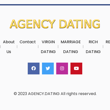
About
Contact
VIRGIN
MARRIAGE
RICH
RE
Us
DATING
DATING
DATING
© 2023 AGENCY.DATING All rights reserved.