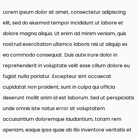
Lorem ipsum dolor sit amet, consectetur adipiscing
elit, sed do eiusmod tempor incididunt ut labore et
dolore magna aliqua. Ut enim ad minim veniam, quis
nostrud exercitation ullamco laboris nisi ut aliquip ex
ea commodo consequat. Duis aute irure dolor in
reprehenderit in voluptate velit esse cillum dolore eu
fugiat nulla pariatur. Excepteur sint occaecat
cupidatat non proident, sunt in culpa qui officia
deserunt mollit anim id est laborum. Sed ut perspiciatis
unde omnis iste natus error sit voluptatem
accusantium doloremque laudantium, totam rem
aperiam, eaque ipsa quae ab illo inventore veritatis et